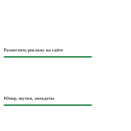
Разместить рекламу на сайте
Юмор, шутки, анекдоты