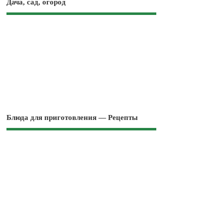
Дача, сад, огород
Блюда для приготовления — Рецепты