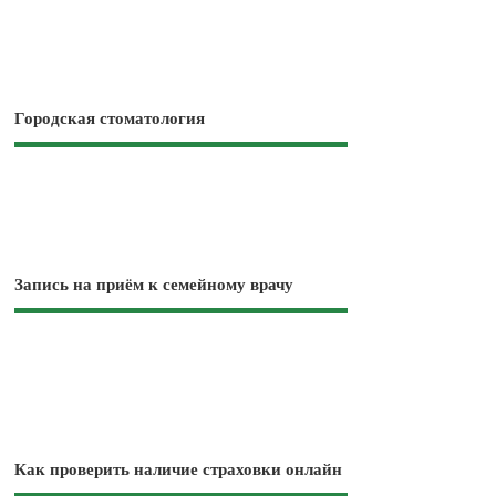
Городская стоматология
Запись на приём к семейному врачу
Как проверить наличие страховки онлайн