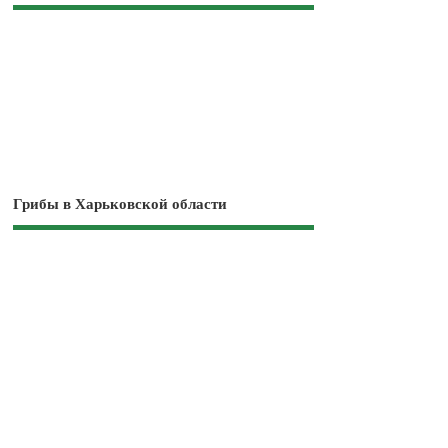
Грибы в Харьковской области