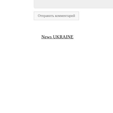
News UKRAINE