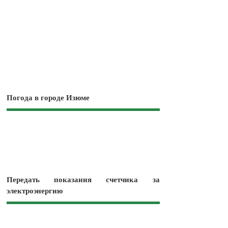
Погода в городе Изюме
Передать показания счетчика за
электроэнергию