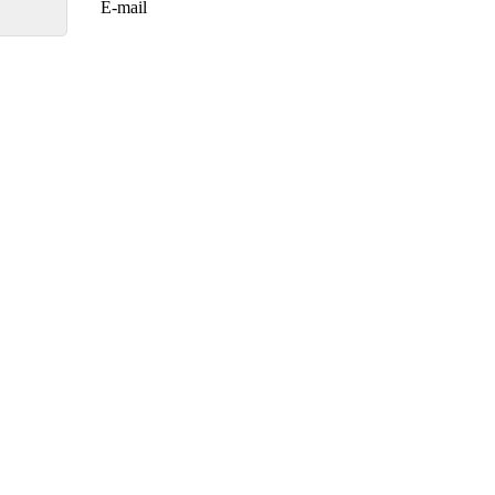
E-mail