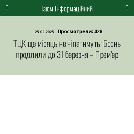
Ізюм Інформаційний
Просмотрели: 428
25.02.2025
ТЦК ще місяць не чіпатимуть: Бронь
продлили до 31 березня – Прем’ер