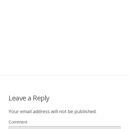
Leave a Reply
Your email address will not be published.
Comment