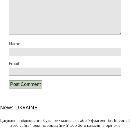
Name
Email
News UKRAINE
Цитування і відтворення будь-яких матеріалів або їх фрагментів в Інтернеті
з веб-сайта "Ізюм Інформаційний" або його каналів і сторінок в