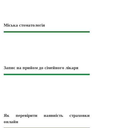
Міська стоматологія
Запис на прийом до сімейного лікаря
Як перевірити наявність страховки
онлайн