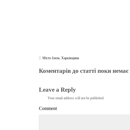
Місто Ізюм
,
Харківщина
Коментарів до статті поки немає
Leave a Reply
Your email address will not be published.
Comment