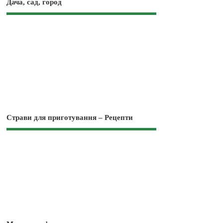
Дача, сад, город
Страви для приготування – Рецепти