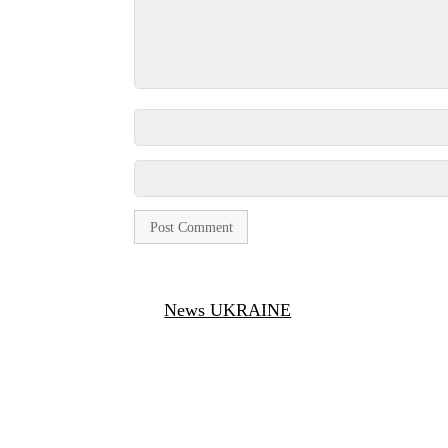
News UKRAINE