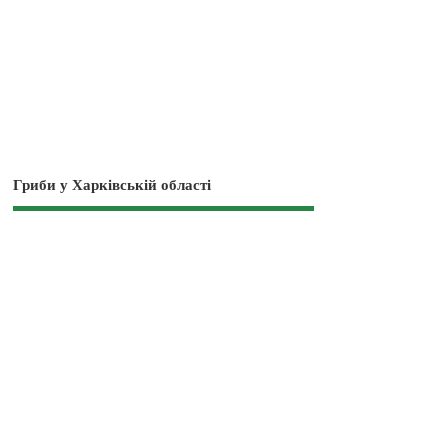
Гриби у Харківській області