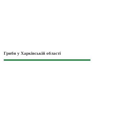
Гриби у Харківській області