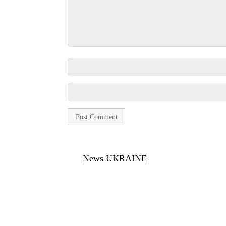
News UKRAINE