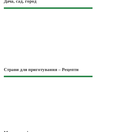
Дача, сад, город
Страви для приготування – Рецепти