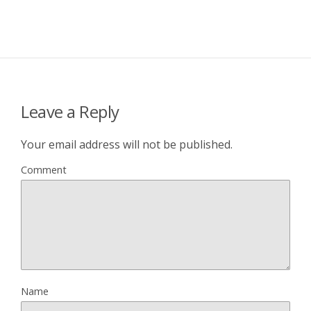
Leave a Reply
Your email address will not be published.
Comment
Name