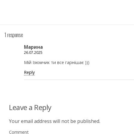
1 response
Марина
26.07.2025
Мій Ізюмчик ти все гарнішає )))
Reply
Leave a Reply
Your email address will not be published.
Comment