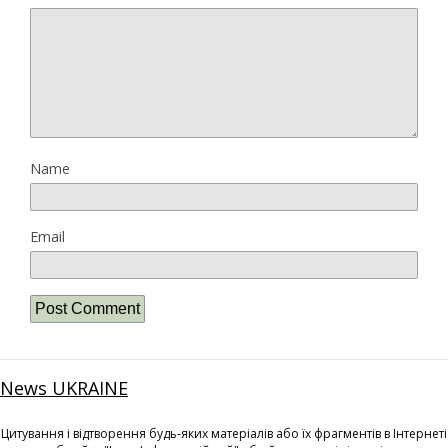
Name
Email
News UKRAINE
Цитування і відтворення будь-яких матеріалів або їх фрагментів в Інтернеті