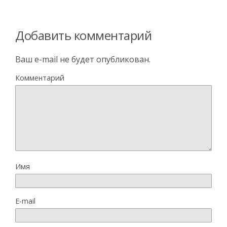
Добавить комментарий
Ваш e-mail не будет опубликован.
Комментарий
Имя
E-mail