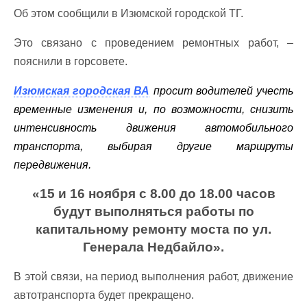
Об этом сообщили в Изюмской городской ТГ.
Это связано с проведением ремонтных работ, –
пояснили в горсовете.
Изюмская городская ВА
просит водителей учесть
временные изменения и, по возможности, снизить
интенсивность движения автомобильного
транспорта, выбирая другие маршруты
передвижения.
«15 и 16 ноября с 8.00 до 18.00 часов
будут выполняться работы по
капитальному ремонту моста по ул.
Генерала Недбайло».
В этой связи, на период выполнения работ, движение
автотранспорта будет прекращено.