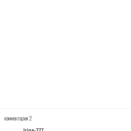
комментария 2
Irina-777