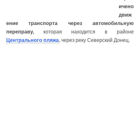
ичено
движ
ение транспорта через автомобильную
переправу,
которая находится в районе
Центрального пляжа
, через реку Северский Донец.