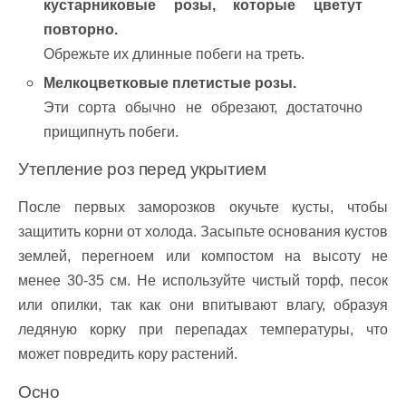
кустарниковые розы, которые цветут
повторно.
Обрежьте их длинные побеги на треть.
Мелкоцветковые плетистые розы.
Эти сорта обычно не обрезают, достаточно
прищипнуть побеги.
Утепление роз перед укрытием
После первых заморозков окучьте кусты, чтобы
защитить корни от холода. Засыпьте основания кустов
землей, перегноем или компостом на высоту не
менее 30-35 см. Не используйте чистый торф, песок
или опилки, так как они впитывают влагу, образуя
ледяную корку при перепадах температуры, что
может повредить кору растений.
Осно