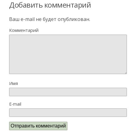
Добавить комментарий
Ваш e-mail не будет опубликован.
Комментарий
Имя
E-mail