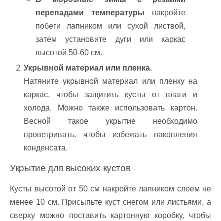
перепадами температуры
накройте
побеги лапником или сухой листвой,
затем установите дуги или каркас
высотой 50-60 см.
Укрывной материал или пленка.
Натяните укрывной материал или пленку на
каркас, чтобы защитить кусты от влаги и
холода. Можно также использовать картон.
Весной такое укрытие необходимо
проветривать, чтобы избежать накопления
конденсата.
Укрытие для высоких кустов
Кусты высотой от 50 см накройте лапником слоем не
менее 10 см. Присыпьте куст снегом или листьями, а
сверху можно поставить картонную коробку, чтобы