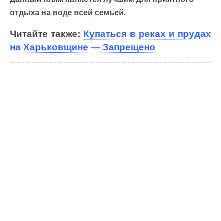
отдыха на воде всей семьей.
Читайте также:
Купаться в реках и прудах
на Харьковщине — Запрещено