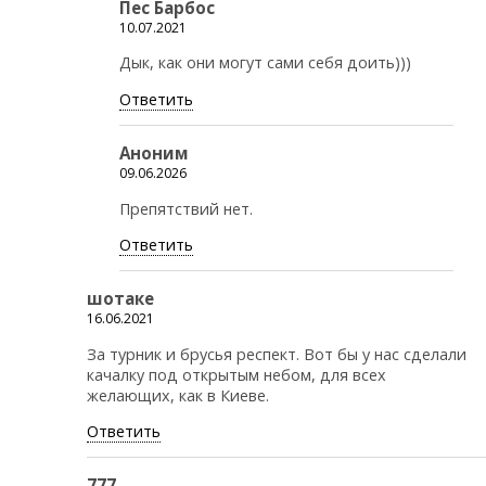
Пес Барбос
10.07.2021
Дык, как они могут сами себя доить)))
Ответить
Аноним
09.06.2026
Препятствий нет.
Ответить
шотаке
16.06.2021
За турник и брусья респект. Вот бы у нас сделали
качалку под открытым небом, для всех
желающих, как в Киеве.
Ответить
777