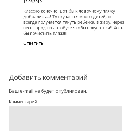
12.06.2019
Классно конечно! Вот бы к лодочному пляжу
добрались….! Тут купается много детей, не
всегда получается тянуть ребенка, в жару, через
весь город на автобусе чтобы покупаться!!! Хоть
бы почистить пляж!!!!
Ответить
Добавить комментарий
Ваш e-mail не будет опубликован.
Комментарий