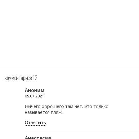
комментариев 12
Аноним
09.07.2021
Ничего хорошего там нет. Это только
называется пляж.
Ответить
Анастасия