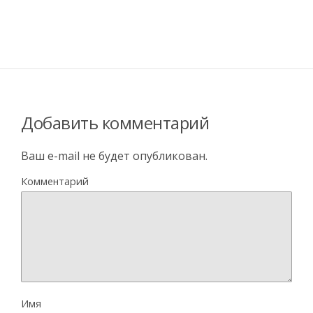
Добавить комментарий
Ваш e-mail не будет опубликован.
Комментарий
Имя