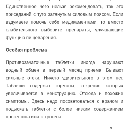
Единственное чего нельзя рекомендовать, так это
приседаний с туго затянутым силовым поясом. Если
вздумаете помочь себе медикаментами, то вместо
слабительного выберите препараты, улучшающие
функцию пищеварения.
Особая проблема
Противозачаточные таблетки иногда нарушают
водный обмен в первый месяц приема. Бывают
сильные отеки. Ничего удивительного в этом нет.
Таблетки содержат гормоны, секреция которых
увеличивается в менструацию. Отсюда и похожие
симптомы. Здесь надо посоветоваться с врачом и
подыскать таблетки с более низким содержанием
прогестина или эстрогена.