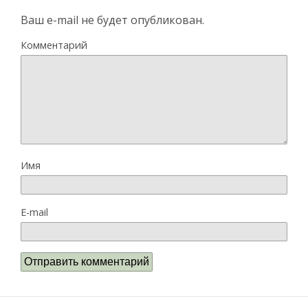
Ваш e-mail не будет опубликован.
Комментарий
Имя
E-mail