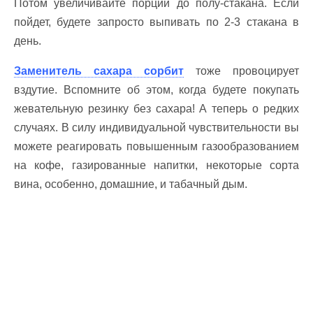
Потом увеличивайте порции до полу-стакана. Если
пойдет, будете запросто выпивать по 2-3 стакана в
день.
Заменитель сахара сорбит
тоже провоцирует
вздутие. Вспомните об этом, когда будете покупать
жевательную резинку без сахара! А теперь о редких
случаях. В силу индивидуальной чувствительности вы
можете реагировать повышенным газообразованием
на кофе, газированные напитки, некоторые сорта
вина, особенно, домашние, и табачный дым.