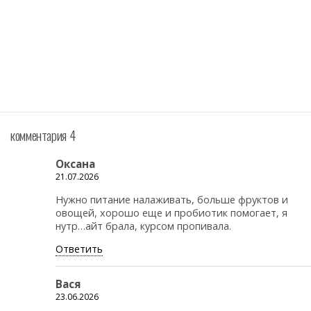
комментария 4
Оксана
21.07.2026
Нужно питание налаживать, больше фруктов и
овощей, хорошо еще и пробиотик помогает, я
нутр…айт брала, курсом пропивала.
Ответить
Вася
23.06.2026