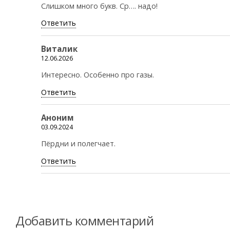
Слишком много букв. Ср…. надо!
Ответить
Виталик
12.06.2026
Интересно. Особенно про газы.
Ответить
Аноним
03.09.2024
Пёрдни и полегчает.
Ответить
Добавить комментарий