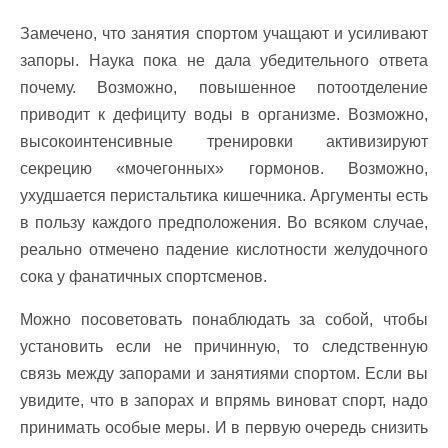
Замечено, что занятия спортом учащают и усиливают
запоры. Наука пока не дала убедительного ответа
почему. Возможно, повышенное потоотделение
приводит к дефициту воды в организме. Возможно,
высокоинтенсивные тренировки активизируют
секрецию «мочегонных» гормонов. Возможно,
ухудшается перистальтика кишечника. Аргументы есть
в пользу каждого предположения. Во всяком случае,
реально отмечено падение кислотности желудочного
сока у фанатичных спортсменов.
Можно посоветовать понаблюдать за собой, чтобы
установить если не причинную, то следственную
связь между запорами и занятиями спортом. Если вы
увидите, что в запорах и впрямь виноват спорт, надо
принимать особые меры. И в первую очередь снизить