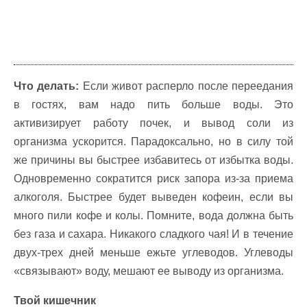
Что делать:
Если живот расперло после переедания
в гостях, вам надо пить больше воды. Это
активизирует работу почек, и вывод соли из
организма ускорится. Парадоксально, но в силу той
же причины вы быстрее избавитесь от избытка воды.
Одновременно сократится риск запора из-за приема
алкоголя. Быстрее будет выведен кофеин, если вы
много пили кофе и колы. Помните, вода должна быть
без газа и сахара. Никакого сладкого чая! И в течение
двух-трех дней меньше ежьте углеводов. Углеводы
«связывают» воду, мешают ее выводу из организма.
Твой кишечник