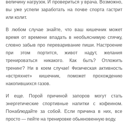
величину нагрузок. И провериться у врача. Возможно,
вы уже успели заработать на почве спорта гастрит
или колит.
В любом случае знайте, что ваш кишечник может
время от времени впадать в необъяснимую спячку,
словно забыв про переваривание пиши. Настроение
при этом портится, живот надут, желания
тренироваться никакого. Как быть? Отложить
тренинг? Ни в коем случае! Физическая активность
«встряхнет» кишечник, поможет прохождению
накопившихся газов.
И еще. Порой причиной запоров могут стать
энергетические спортивные напитки с кофеином.
Понаблюдайте за собой. Если причина в них, все
просто — пейте на тренировке обыкновенную воду.