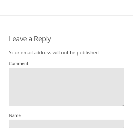
Leave a Reply
Your email address will not be published.
Comment
Name