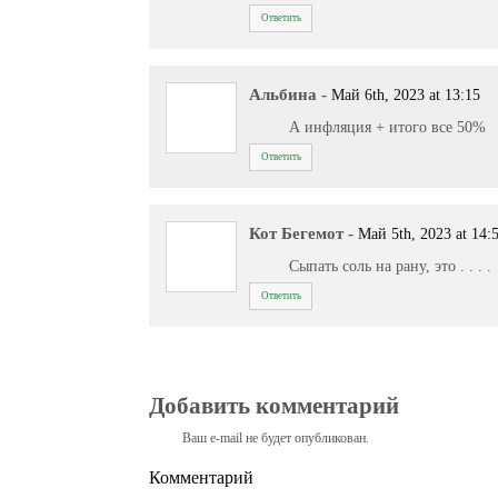
Ответить
Альбина
-
Май 6th, 2023 at 13:15
А инфляция + итого все 50%
Ответить
Кот Бегемот
-
Май 5th, 2023 at 14:
Сыпать соль на рану, это . . . .
Ответить
Добавить комментарий
Ваш e-mail не будет опубликован.
Комментарий