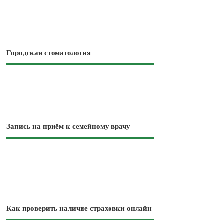
Городская стоматология
Запись на приём к семейному врачу
Как проверить наличие страховки онлайн