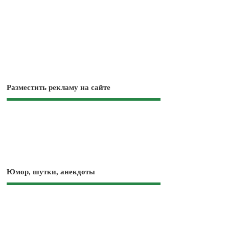
Разместить рекламу на сайте
Юмор, шутки, анекдоты