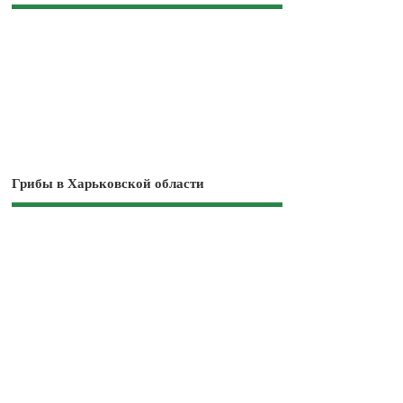
Грибы в Харьковской области