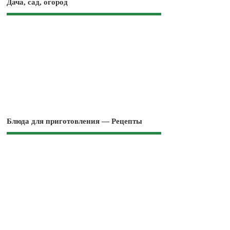
Дача, сад, огород
Блюда для приготовления — Рецепты