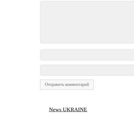
News UKRAINE