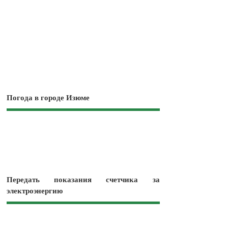
Погода в городе Изюме
Передать показания счетчика за
электроэнергию