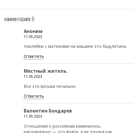
комментариев 6
Аноним
11.05.2023
Наклейки с матюками на машине это быдлятина.
Ответить
Местный житель.
11.05.2023
Все это весьма печально.
Ответить
Валентин Бондарев
11.05.2023
Отношение к россиянам изменилось
кардинально — это враги, а не друзья как