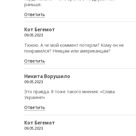
раньше.
Ответить
Кот Бегемот
09.05.2023
Тююю. А че мой коммент потерли? Кому он не
понравился? Немцам или американцам?
Ответить
Никита Ворушило
09.05.2023
Это правда. Я тоже такого мнения. «Слава
Украине!»
Ответить
Кот Бегемот
09.05.2023