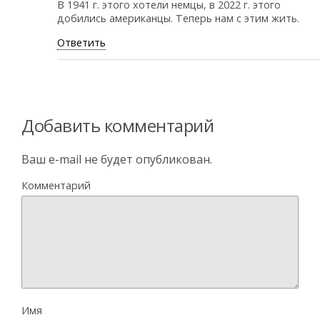
В 1941 г. этого хотели немцы, в 2022 г. этого
добились американцы. Теперь нам с этим жить.
Ответить
Добавить комментарий
Ваш e-mail не будет опубликован.
Комментарий
Имя