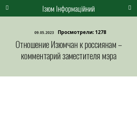
Ізюм Інформаційний
Просмотрели: 1278
09.05.2023
Отношение Изюмчан к россиянам –
комментарий заместителя мэра