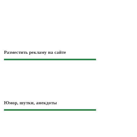
Разместить рекламу на сайте
Юмор, шутки, анекдоты