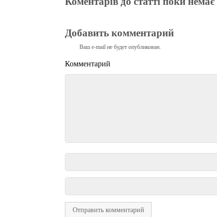
Коментарів до статті поки немає
Добавить комментарий
Ваш e-mail не будет опубликован.
Комментарий