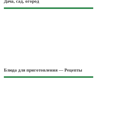
Дача, сад, огород
Блюда для приготовления — Рецепты