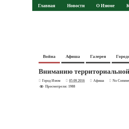
Главная
Новости
О Изюме
Война
Афиша
Галерея
Город
Вниманию территориальной
Город Изюм
05.09.2016
Афиша
No Comme
Просмотрели: 1988