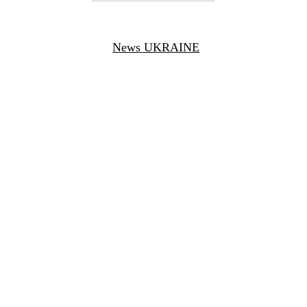
News UKRAINE