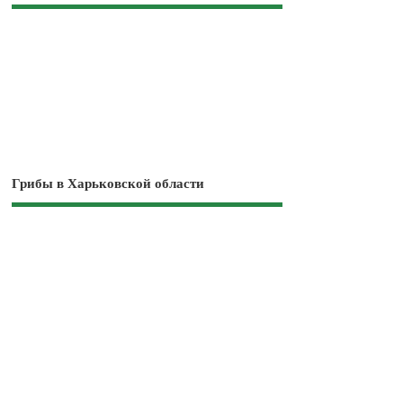
Грибы в Харьковской области