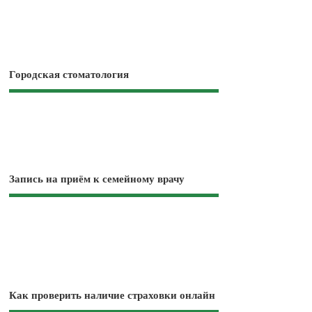
Городская стоматология
Запись на приём к семейному врачу
Как проверить наличие страховки онлайн