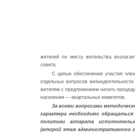
жителей по месту жительства возлагае
совета.
С целью обеспечения участия чле
отдельных вопросов жизнедеятельности
жителям с предложением начать процеду
населения — квартальных комитетов.
За всеми вопросами методическ
характера необходимо обращаться
политики аппарата исполнитель
(второй этаж административного зд