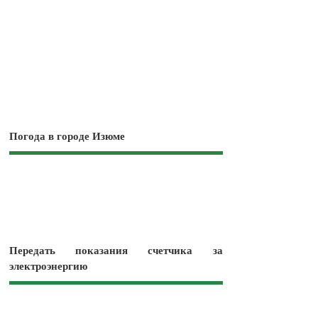
Погода в городе Изюме
Передать показания счетчика за
электроэнергию