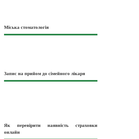
Міська стоматологія
Запис на прийом до сімейного лікаря
Як перевірити наявність страховки
онлайн