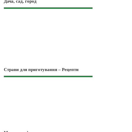
Дача, сад, город
Страви для приготування – Рецепти