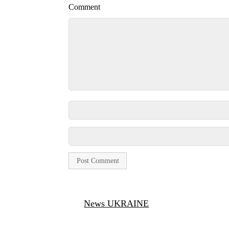
Comment
News UKRAINE