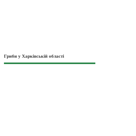
Гриби у Харківській області