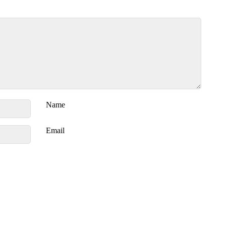
Name
Email