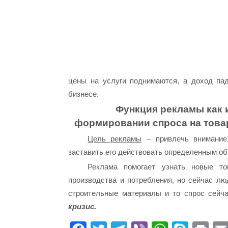
цены на услуги поднимаются, а доход пад
бизнесе.
Функция рекламы как 
формировании спроса на товар
Цель рекламы
– привлечь внимание,
заставить его действовать определенным об
Реклама помогает узнать новые то
производства и потребления, но сейчас лю
строительные материалы и то спрос сейч
кризис.