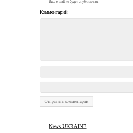
Ваш e-mail не будет опубликован.
Комментарий
News UKRAINE