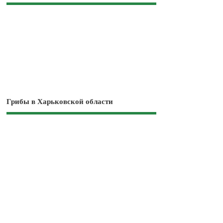
Грибы в Харьковской области