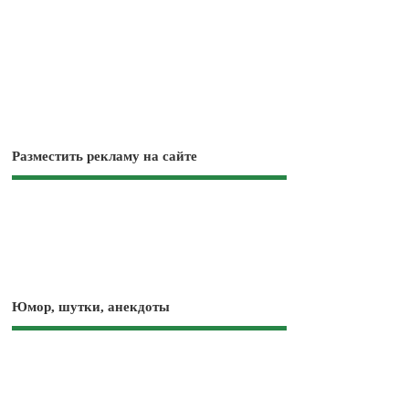
Разместить рекламу на сайте
Юмор, шутки, анекдоты