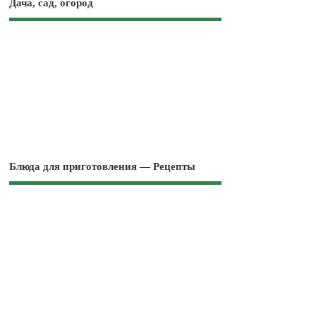
Дача, сад, огород
Блюда для приготовления — Рецепты