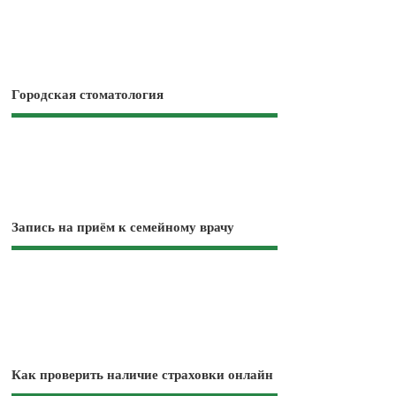
Городская стоматология
Запись на приём к семейному врачу
Как проверить наличие страховки онлайн