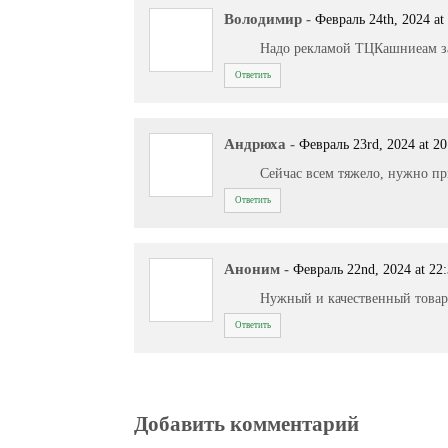
Володимир
-
Февраль 24th, 2024 at
Надо рекламой ТЦКашниеам за
Ответить
Андрюха
-
Февраль 23rd, 2024 at 20
Сейчас всем тяжело, нужно пр
Ответить
Аноним
-
Февраль 22nd, 2024 at 22
Нужный и качественный товар 
Ответить
Добавить комментарий