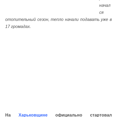
начал
ся
отопительный сезон, тепло начали подавать уже в
17 громадах.
На
Харьковщине
официально стартовал