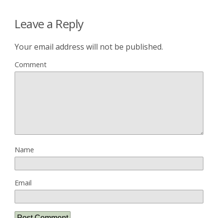
Leave a Reply
Your email address will not be published.
Comment
Name
Email