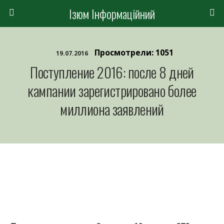
Ізюм Інформаційний
Просмотрели: 1051
19.07.2016
Поступление 2016: после 8 дней
кампании зарегистрировано более
миллиона заявлений