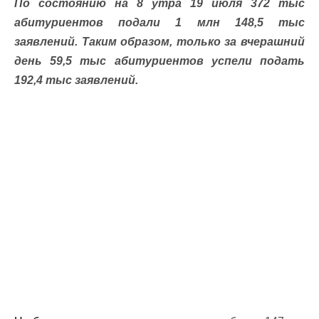
По состоянию на 8 утра 19 июля 372 тыс
абитуриентов подали 1 млн 148,5 тыс
заявлений. Таким образом, только за вчерашний
день 59,5 тыс абитуриентов успели подать
192,4 тыс заявлений.