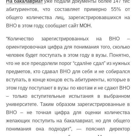
На бакалавриат
уже подали документы более 147 тис
абитуриентов, что составляет примерно 55% от
общего количества лиц, зарегистрировавшихся на
ВНО в этом году, сообщает сайт
МОН
.
“Количество зарегистрированных на ВНО –
ориентировочная цифра для понимания того, сколько
человек будет поступать в этом году в вузы. Понятно,
что не все преодолели порог “сдал/не сдал” из нужных
предметов, кто сдавал ВНО для себя и не собирался
вступать, в конце концов есть абитуриенты, которые в
этом году поступают в вузы по квотам и не сдают ВНО
– только вступительные испытания в выбранном
университете. Таким образом зарегистрированные в
ВНО – не точная цифра для оценки количества
желающих поступить на бакалавриат, но для общего
понимания она подходит”, — пояснил директор