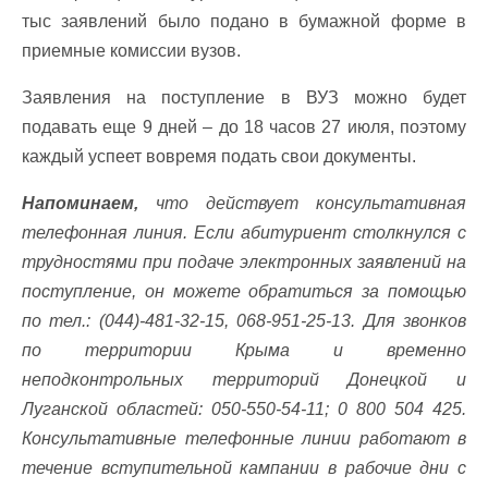
тыс заявлений было подано в бумажной форме в
приемные комиссии вузов.
Заявления на поступление в ВУЗ можно будет
подавать еще 9 дней – до 18 часов 27 июля, поэтому
каждый успеет вовремя подать свои документы.
Напоминаем,
что действует консультативная
телефонная линия. Если абитуриент столкнулся с
трудностями при подаче электронных заявлений на
поступление, он можете обратиться за помощью
по тел.: (044)-481-32-15, 068-951-25-13. Для звонков
по территории Крыма и временно
неподконтрольных территорий Донецкой и
Луганской областей: 050-550-54-11; 0 800 504 425.
Консультативные телефонные линии работают в
течение вступительной кампании в рабочие дни с