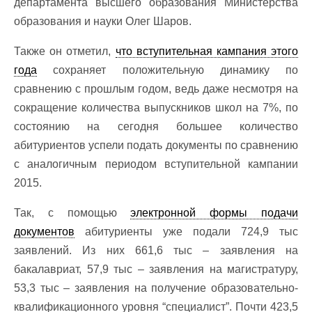
департамента высшего образования Министерства
образования и науки Олег Шаров.
Также он отметил,
что вступительная кампания этого
года
сохраняет положительную динамику по
сравнению с прошлым годом, ведь даже несмотря на
сокращение количества выпускников школ на 7%, по
состоянию на сегодня большее количество
абитуриентов успели подать документы по сравнению
с аналогичным периодом вступительной кампании
2015.
Так, с помощью
электронной формы подачи
документов
абитуриенты уже подали 724,9 тыс
заявлений. Из них 661,6 тыс – заявления на
бакалавриат, 57,9 тыс – заявления на магистратуру,
53,3 тыс – заявления на получение образовательно-
квалификационного уровня “специалист”. Почти 423,5