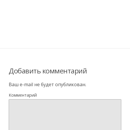
Добавить комментарий
Ваш e-mail не будет опубликован.
Комментарий