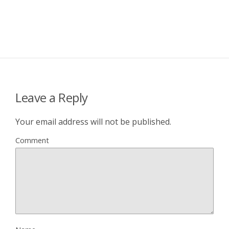
Leave a Reply
Your email address will not be published.
Comment