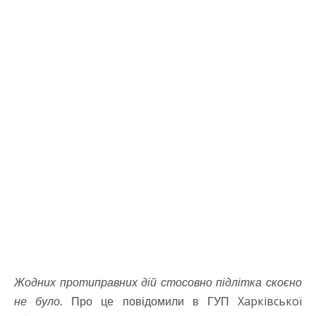
Жодних протиправних дій стосовно підлітка скоєно
Харківської
не було.
Про це повідомили в ГУП