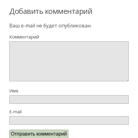
Добавить комментарий
Ваш e-mail не будет опубликован.
Комментарий
Имя
E-mail