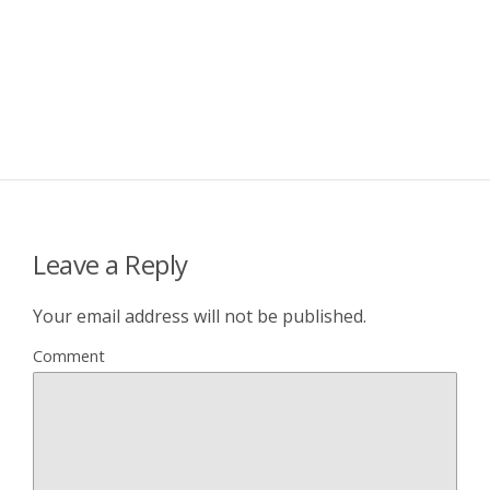
Leave a Reply
Your email address will not be published.
Comment