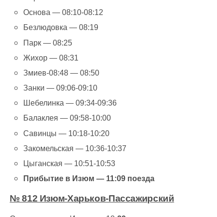
Основа — 08:10-08:12
Безлюдовка — 08:19
Парк — 08:25
Жихор — 08:31
Змиев-08:48 — 08:50
Занки — 09:06-09:10
Шебелинка — 09:34-09:36
Балаклея — 09:58-10:00
Савинцы — 10:18-10:20
Закомельская — 10:36-10:37
Цыганская — 10:51-10:53
Прибытие в Изюм — 11:09 поезда
№ 812 Изюм-Харьков-Пассажирский