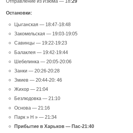
Отправление из Изюма — 18
:29
Остановки:
Цыганская — 18:47-18:48
Закомельская — 19:03-19:05
Савинцы — 19:22-19:23
Балаклея — 19:42-19:44
Шебелинка — 20:05-20:06
Занки — 20:26-20:28
Змиев — 20:44-20: 46
Жихор — 21:04
Безлюдовка — 21:10
Основа — 21:16
Парк » Н » — 21:34
Прибытие в Харьков — Пас-21:40