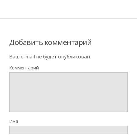
Добавить комментарий
Ваш e-mail не будет опубликован.
Комментарий
Имя