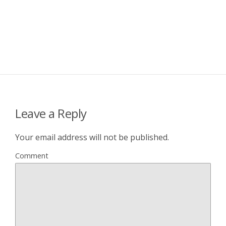
Leave a Reply
Your email address will not be published.
Comment