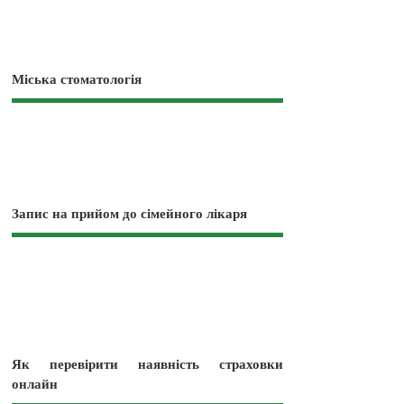
Міська стоматологія
Запис на прийом до сімейного лікаря
Як перевірити наявність страховки
онлайн