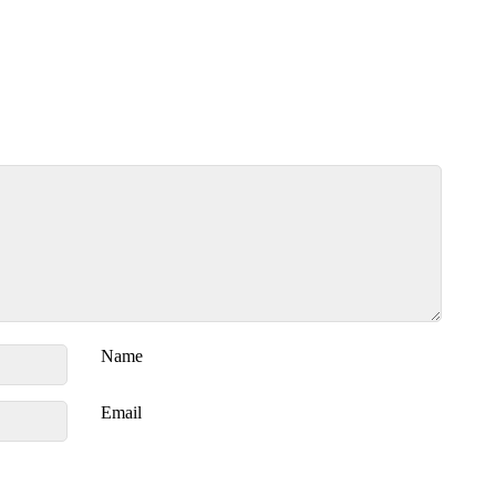
Name
Email