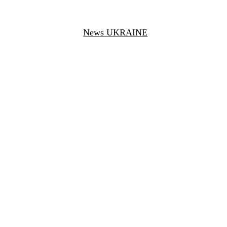
News UKRAINE