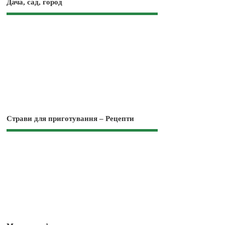
Дача, сад, город
Страви для приготування – Рецепти