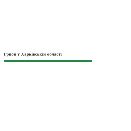
Гриби у Харківській області