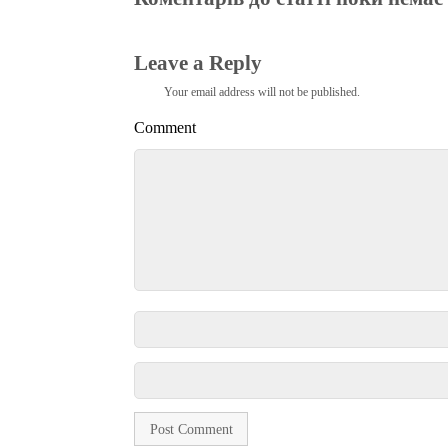
Leave a Reply
Your email address will not be published.
Comment