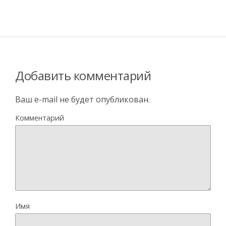
Добавить комментарий
Ваш e-mail не будет опубликован.
Комментарий
Имя