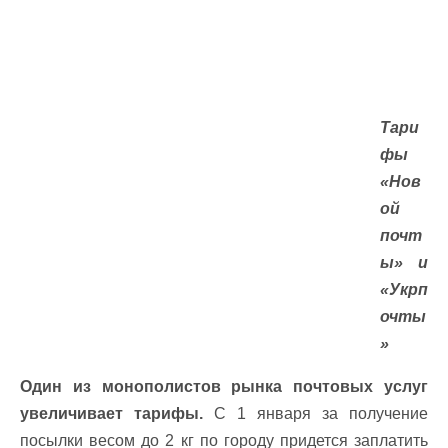
Тари
фы
«Нов
ой
почт
ы» и
«Укрп
очты
»
Один из монополистов рынка почтовых услуг
увеличивает тарифы.
С 1 января за получение
посылки весом до 2 кг по городу придется заплатить