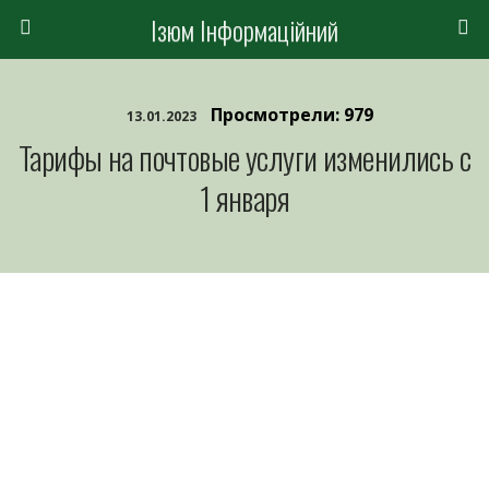
Ізюм Інформаційний
Просмотрели: 979
13.01.2023
Тарифы на почтовые услуги изменились с
1 января