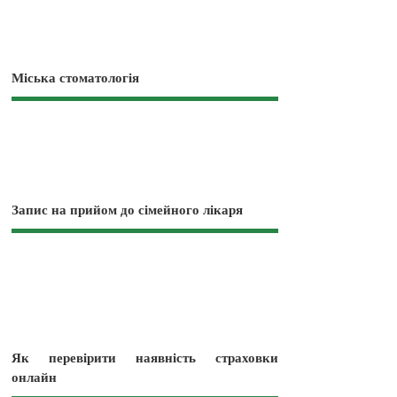
Міська стоматологія
Запис на прийом до сімейного лікаря
Як перевірити наявність страховки
онлайн