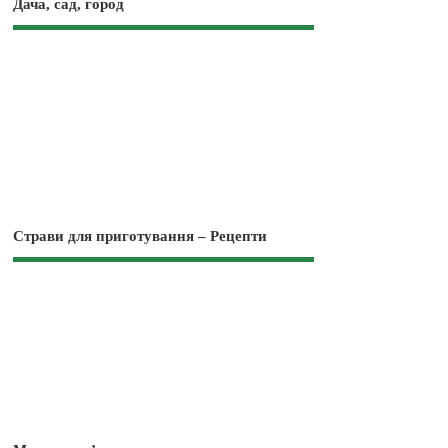
Дача, сад, город
Страви для приготування – Рецепти