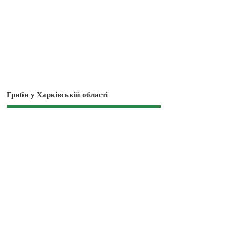
Гриби у Харківській області