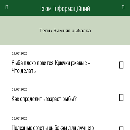
Ізюм Інформаційний
Теги › Зимняя рыбалка
29.07.2026
Рыба плохо ловится: Крючки ржавые –
Что делать
08.07.2026
Как определить возраст рыбы?
03.07.2026
Полезные советы рыбакам для лучшего