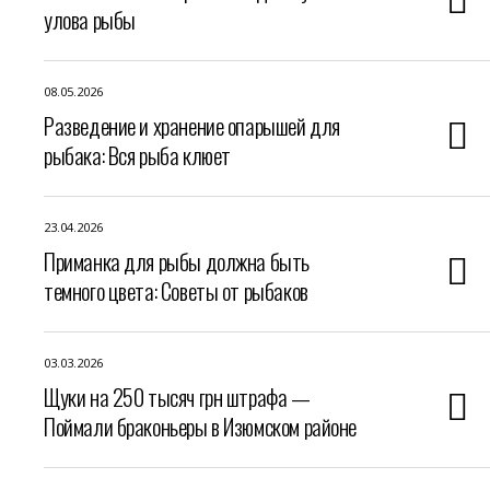
улова рыбы
08.05.2026
Разведение и хранение опарышей для
рыбака: Вся рыба клюет
23.04.2026
Приманка для рыбы должна быть
темного цвета: Советы от рыбаков
03.03.2026
Щуки на 250 тысяч грн штрафа —
Поймали браконьеры в Изюмском районе