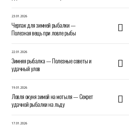
23.01.2026
Черпак для зимней рыбалки —
Полезная вещь при ловле рыбы
22.01.2026
Зимняя рыбалка — Полезные советы и
удачный улов
19.01.2026
Ловля окуня зимой на мотыля — Секрет
удачной рыбалки на льду
17.01.2026