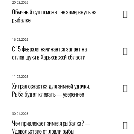
20.02.2026
Обычный суп поможет не замерзнуть на
рыбалке
16.02.2026
С 15 февраля начинается запрет на
отлов щуки в Харьковской области
11.02.2026
Хитрая оснастка для зимней удочки.
Рыба будет клевать — увереннее
30.01.2026
Чем привлекает зимняя рыбалка? —
Удовольствие от ловли рыбы