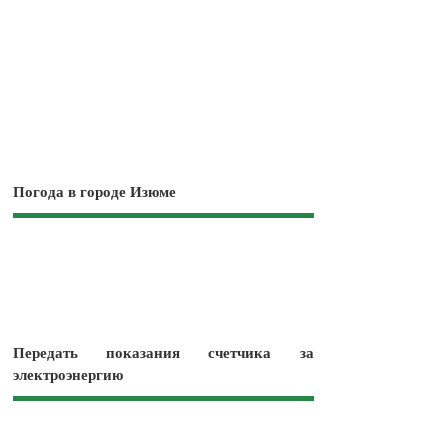
Погода в городе Изюме
Передать показания счетчика за
электроэнергию