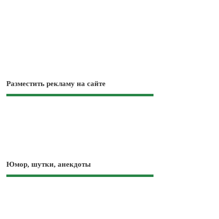
Разместить рекламу на сайте
Юмор, шутки, анекдоты