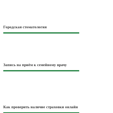
Городская стоматология
Запись на приём к семейному врачу
Как проверить наличие страховки онлайн