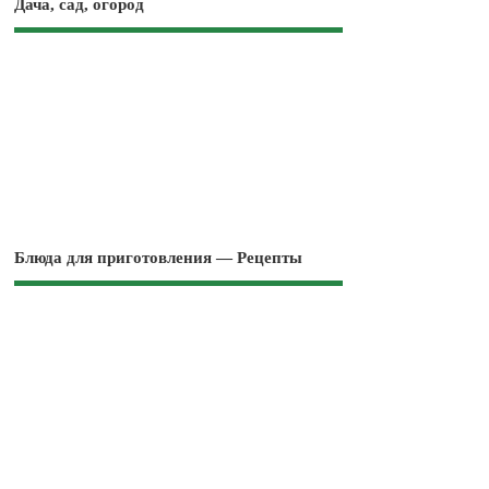
Дача, сад, огород
Блюда для приготовления — Рецепты