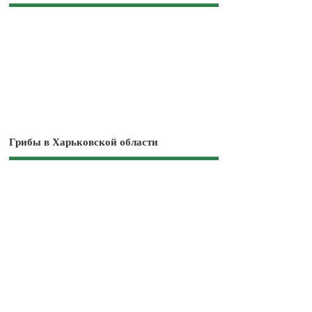
Грибы в Харьковской области