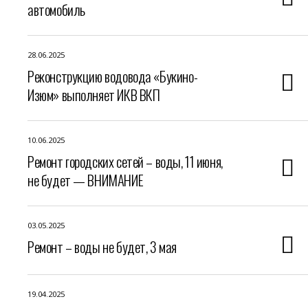
автомобиль
28.06.2025
Реконструкцию водовода «Букино-
Изюм» выполняет ИКВ ВКП
10.06.2025
Ремонт городских сетей – воды, 11 июня,
не будет — ВНИМАНИЕ
03.05.2025
Ремонт – воды не будет, 3 мая
19.04.2025