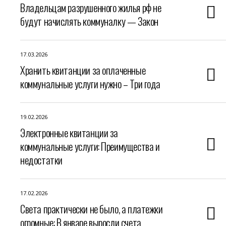
Владельцам разрушенного жилья рф не
будут начислять коммуналку — Закон
17.03.2026
Хранить квитанции за оплаченные
коммунальные услуги нужно – Три года
19.02.2026
Электронные квитанции за
коммунальные услуги: Преимущества и
недостатки
17.02.2026
Света практически не было, а платежки
огромные: В январе выросли счета