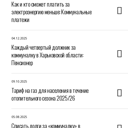
Как и кто сможет платить за
электроэнергию меньше: Коммунальные
платежи
04.12.2025
Каждый четвертый должник за
коммуналку в Харьковской области:
Пенсионер
09.10.2025
Тариф на газ для населения в течение
отопительного сезона 2025/26
05.08.2025
Списать долги за «коммуналку» в