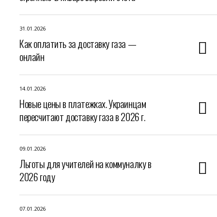
31.01.2026
Как оплатить за доставку газа —
онлайн
14.01.2026
Новые цены в платежках. Украинцам
пересчитают доставку газа в 2026 г.
09.01.2026
Льготы для учителей на коммуналку в
2026 году
07.01.2026