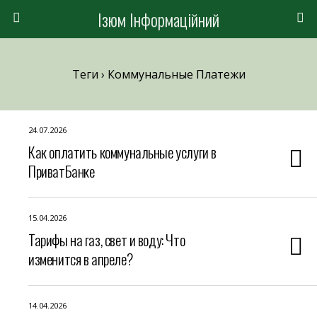
Ізюм Інформаційний
Теги › Коммунальные Платежи
24.07.2026
Как оплатить коммунальные услуги в
ПриватБанке
15.04.2026
Тарифы на газ, свет и воду: Что
изменится в апреле?
14.04.2026