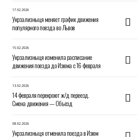
17.02.2026
Укрзализныця меняет график движения
популярного поезда во Львов
15.02.2026
Укрзализныця изменила расписание
движения поезда до Изюма с 16 февраля
13.02.2026
14 февраля перекроют ж/д переезд.
Смена движения — Объезд
08.02.2026
Укрзализныця отменила поезда в Изюм