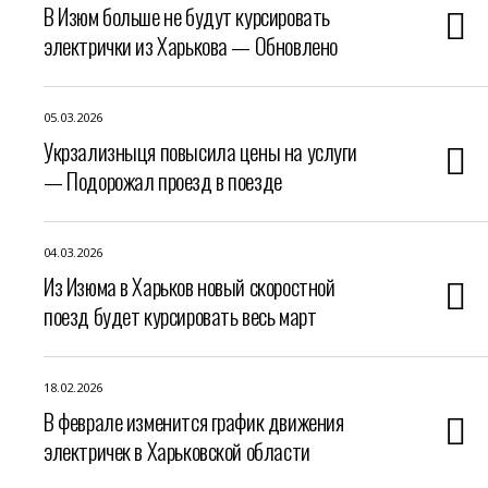
В Изюм больше не будут курсировать
электрички из Харькова — Обновлено
05.03.2026
Укрзализныця повысила цены на услуги
— Подорожал проезд в поезде
04.03.2026
Из Изюма в Харьков новый скоростной
поезд будет курсировать весь март
18.02.2026
В феврале изменится график движения
электричек в Харьковской области