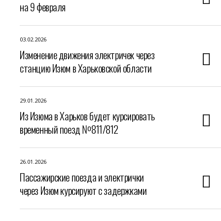
на 9 февраля
03.02.2026
Изменение движения электричек через
станцию Изюм в Харьковской области
29.01.2026
Из Изюма в Харьков будет курсировать
временный поезд №811/812
26.01.2026
Пассажирские поезда и электрички
через Изюм курсируют с задержками