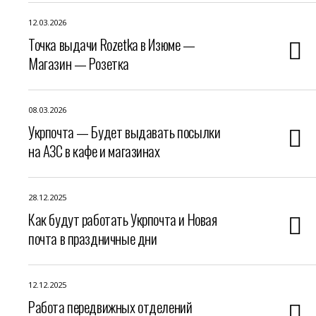
12.03.2026
Точка выдачи Rozetka в Изюме —
Магазин — Розетка
08.03.2026
Укрпочта — Будет выдавать посылки
на АЗС в кафе и магазинах
28.12.2025
Как будут работать Укрпочта и Новая
почта в праздничные дни
12.12.2025
Работа передвижных отделений