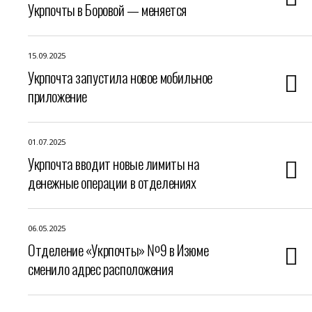
Укрпочты в Боровой — меняется
15.09.2025
Укрпочта запустила новое мобильное
приложение
01.07.2025
Укрпочта вводит новые лимиты на
денежные операции в отделениях
06.05.2025
Отделение «Укрпочты» №9 в Изюме
сменило адрес расположения