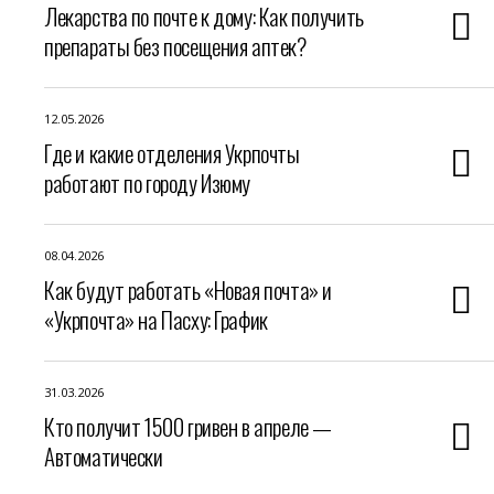
Лекарства по почте к дому: Как получить
препараты без посещения аптек?
12.05.2026
Где и какие отделения Укрпочты
работают по городу Изюму
08.04.2026
Как будут работать «Новая почта» и
«Укрпочта» на Пасху: График
31.03.2026
Кто получит 1500 гривен в апреле —
Автоматически