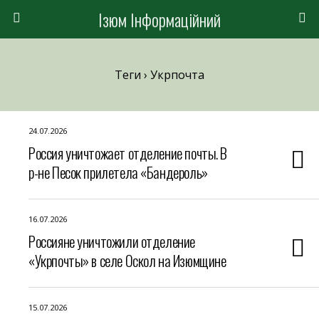
Ізюм Інформаційний
Теги › Укрпочта
24.07.2026
Россия уничтожает отделение почты. В
р-не Песок прилетела «Бандероль»
16.07.2026
Россияне уничтожили отделение
«Укрпочты» в селе Оскол на Изюмщине
15.07.2026