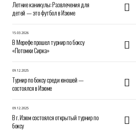
Летние каникулы: Развлечения для
детей — это футбол в Изюме
15.03.2026
В Мерефе прошел турнир по боксу
«Потомки Сирка»
09.12.2025
Турнир по боксу среди юношей —
состоялся в Изюме
09.12.2025
В г. Изюм состоялся открытый турнир по
боксу