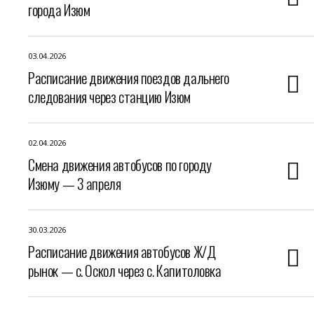
города Изюм
03.04.2026
Расписание движения поездов дальнего
следования через станцию Изюм
02.04.2026
Смена движения автобусов по городу
Изюму — 3 апреля
30.03.2026
Расписание движения автобусов Ж/Д
рынок — с. Оскол через с. Капитоловка