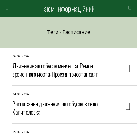
Ізюм Інформаційний
Теги › Расписание
06.08.2026
Движение автобусов меняется. Ремонт
временного моста-Проезд приостановят
04.08.2026
Расписание движения автобусов в село
Капитоловка
29.07.2026