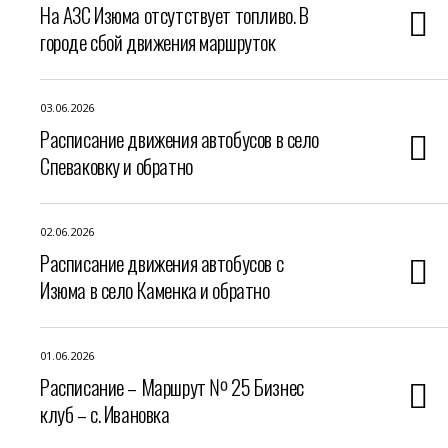
На АЗС Изюма отсутствует топливо. В
городе сбой движения маршруток
03.06.2026
Расписание движения автобусов в село
Спеваковку и обратно
02.06.2026
Расписание движения автобусов с
Изюма в село Каменка и обратно
01.06.2026
Расписание – Маршрут № 25 Бизнес
клуб – с. Ивановка