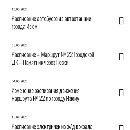
10.05.2026
Расписание автобусов из автостанции
города Изюм
05.05.2026
Расписание – Маршрут № 22 Городской
ДК – Памятник через Пески
04.05.2026
Изменение расписания движения
маршрута № 22 по городу Изюму
16.04.2026
Расписание электричек из ж/д вокзала