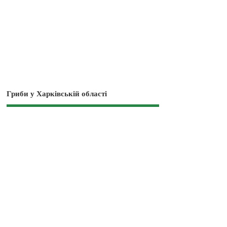
Гриби у Харківській області