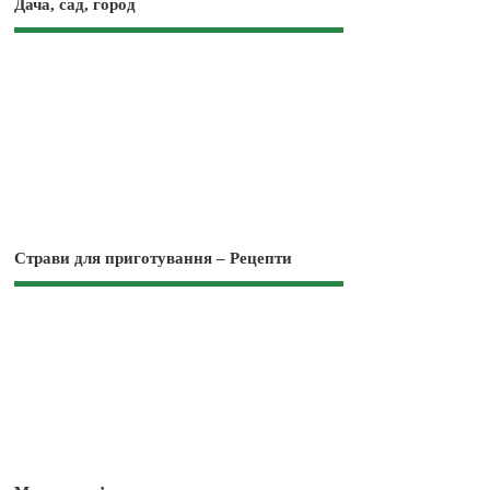
Дача, сад, город
Страви для приготування – Рецепти