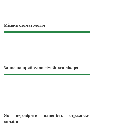
Міська стоматологія
Запис на прийом до сімейного лікаря
Як перевірити наявність страховки
онлайн