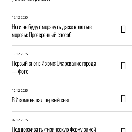
12.12.2025
Ноги не будут мерзнуть даже в лютые
морозы: Проверенный способ
10.12.2025
Первый снег в Изюме: Очарование города
— фото
10.12.2025
В Изюме выпал первый снег
07.12.2025
Поддерживать физическую форму зимой