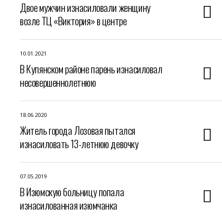
Двое мужчин изнасиловали женщину
возле ТЦ «Виктория» в центре
10.01.2021
В Купянском районе парень изнасиловал
несовершеннолетнюю
18.06.2020
Житель города Лозовая пытался
изнасиловать 13-летнюю девочку
07.05.2019
В Изюмскую больницу попала
изнасилованная изюмчанка