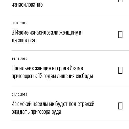
изнасилование
30.09.2019
В Изюме изнасиловали женщину в
лесополосе
14.11.2019
Насильник женщин в городе Изюме
приговорен к 12 годам лишения свободы
01.10.2019
Изюмский насильник будет под стражей
ожидать приговора суда