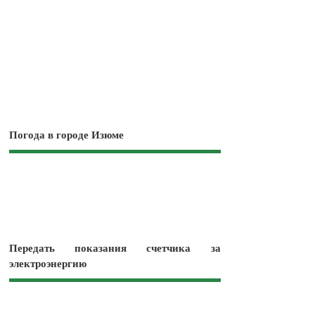
Погода в городе Изюме
Передать показания счетчика за
электроэнергию