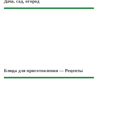
Дача, сад, огород
Блюда для приготовления — Рецепты