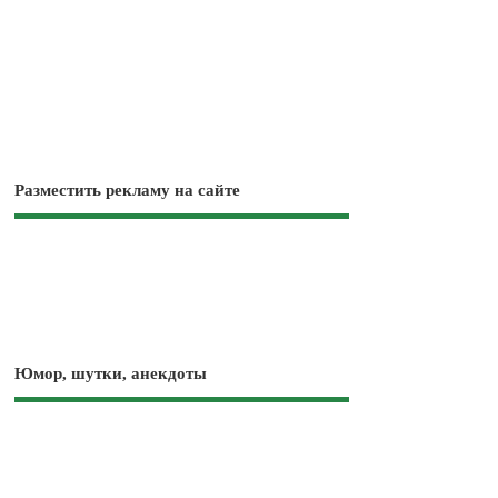
Разместить рекламу на сайте
Юмор, шутки, анекдоты