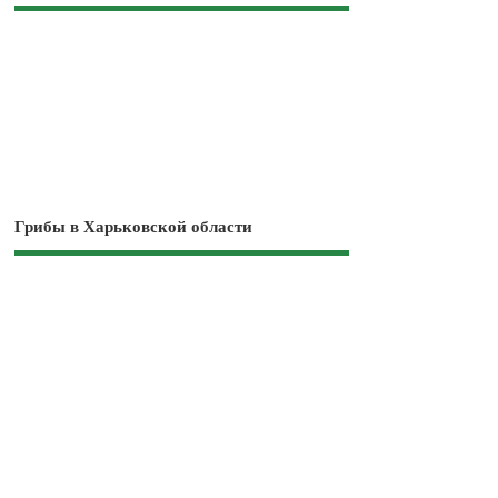
Грибы в Харьковской области