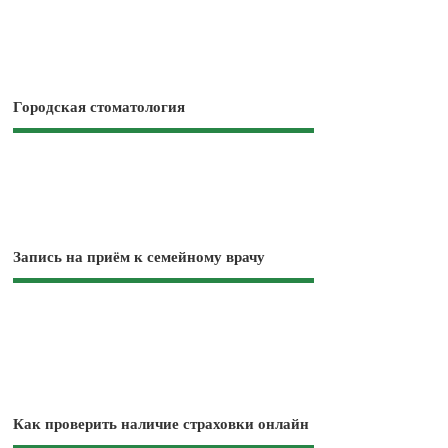
Городская стоматология
Запись на приём к семейному врачу
Как проверить наличие страховки онлайн