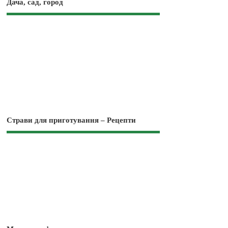
Дача, сад, город
Страви для приготування – Рецепти