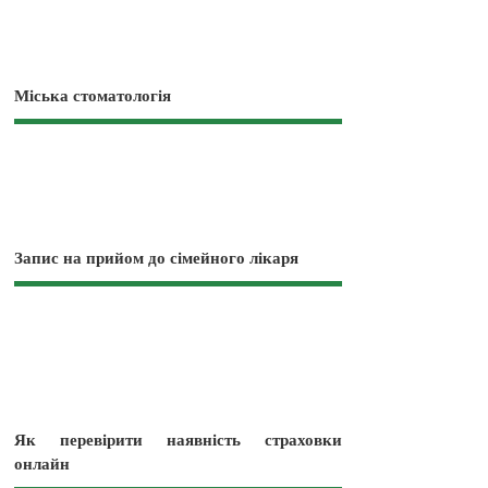
Міська стоматологія
Запис на прийом до сімейного лікаря
Як перевірити наявність страховки
онлайн