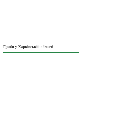
Гриби у Харківській області