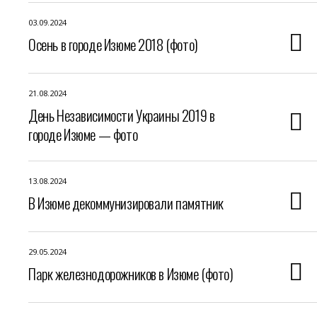
03.09.2024
Осень в городе Изюме 2018 (фото)
21.08.2024
День Независимости Украины 2019 в
городе Изюме — фото
13.08.2024
В Изюме декоммунизировали памятник
29.05.2024
Парк железнодорожников в Изюме (фото)