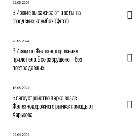
22.05.2024
В Изюме высаживают цветы на
городских клумбах (фото)
20.05.2024
В Изюм по Железнодорожнику
прилетело. Все разрушено – без
пострадавших
16.05.2024
Благоустройство парка возле
Железнодорожного рынка: помощь от
Харькова
29.04.2024