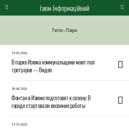
Ізюм Інформаційний
Теги › Парк
19.05.2026
В парке Изюма коммунальщики моют пол
тротуаров — Видео
30.04.2026
Фонтан в Изюме подготовят к сезону: В
городе стартовали весенние работы
13.10.2025