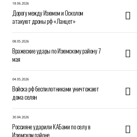
18.06.2026
Дорогу между Изюмом и Осколом
атакуют дроны рф «Ланцет»
08.05.2026
Вражеские удары по Изюмскому району 7
мая
04.05.2026
Войска рф беспилотниками уничтожают
дома селян
30.04.2026
Россияне ударили КАБами по селу в
Изюмском районе