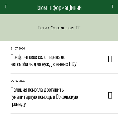
Ізюм Інформаційний
Теги › Оскольская ТГ
31.07.2026
Прифронтовое село передало
автомобиль для нужд военных ВСУ
25.06.2026
Полиция помогла доставить
гуманитарную помощь в Оскольскую
громаду