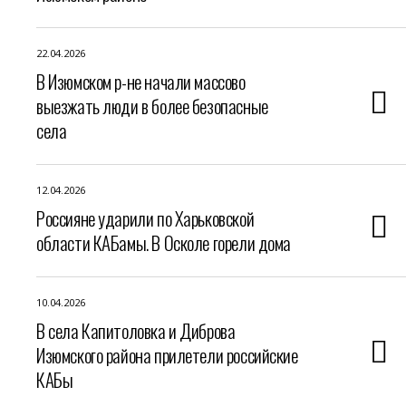
22.04.2026
В Изюмском р-не начали массово
выезжать люди в более безопасные
села
12.04.2026
Россияне ударили по Харьковской
области КАБамы. В Осколе горели дома
10.04.2026
В села Капитоловка и Диброва
Изюмского района прилетели российские
КАБы