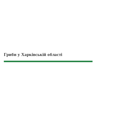
Гриби у Харківській області