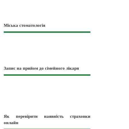
Міська стоматологія
Запис на прийом до сімейного лікаря
Як перевірити наявність страховки
онлайн