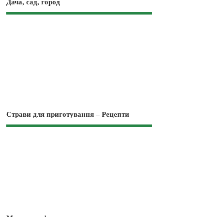
Дача, сад, город
Страви для приготування – Рецепти