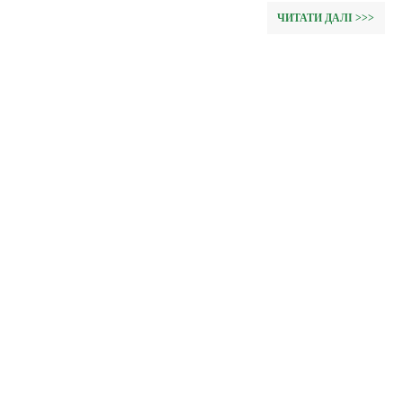
ЧИТАТИ ДАЛІ >>>