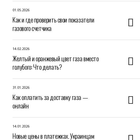
01.05.2026
Как и где проверить свои показатели
газового счетчика
14.02.2026
Желтый и оранжевый цвет газа вместо
голубого: Что делать?
31.01.2026
Как оплатить за доставку газа —
онлайн
14.01.2026
Новые цены в платежках. Украинцам