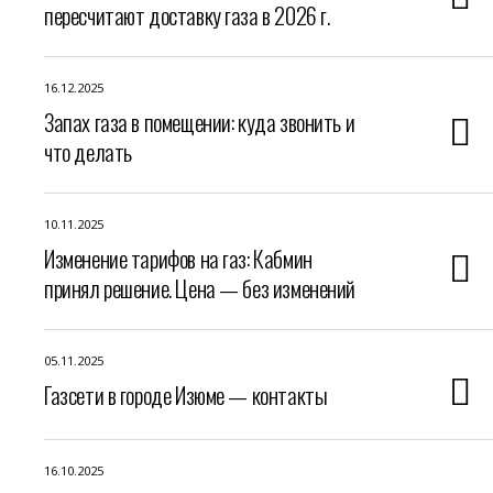
пересчитают доставку газа в 2026 г.
16.12.2025
Запах газа в помещении: куда звонить и
что делать
10.11.2025
Изменение тарифов на газ: Кабмин
принял решение. Цена — без изменений
05.11.2025
Газсети в городе Изюме — контакты
16.10.2025