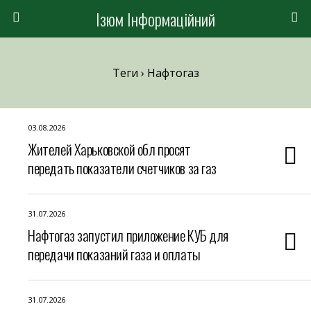
Ізюм Інформаційний
Теги › Нафтогаз
03.08.2026
Жителей Харьковской обл просят
передать показатели счетчиков за газ
31.07.2026
Нафтогаз запустил приложение КУБ для
передачи показаний газа и оплаты
31.07.2026