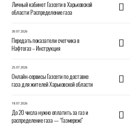
Личный кабинет Газсети в Харьковской
области: Распределение газа
30.07.2026
Передать показатели счетчика в
Нафтогаз – Инструкция
25.07.2026
Онлайн-сервисы Газсети по доставке
газа для жителей Харьковской области
18.07.2026
До 20 числа нужно оплатить за газ и
распределение газа — “Газмережі”