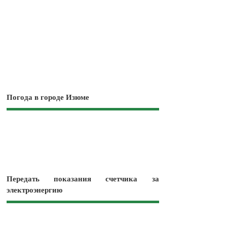
Погода в городе Изюме
Передать показания счетчика за
электроэнергию