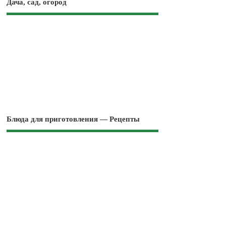
Дача, сад, огород
Блюда для приготовления — Рецепты