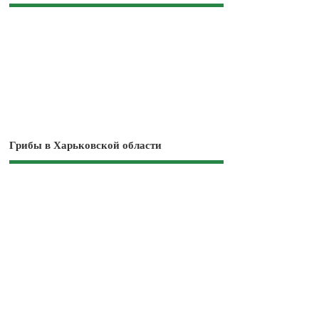
Грибы в Харьковской области