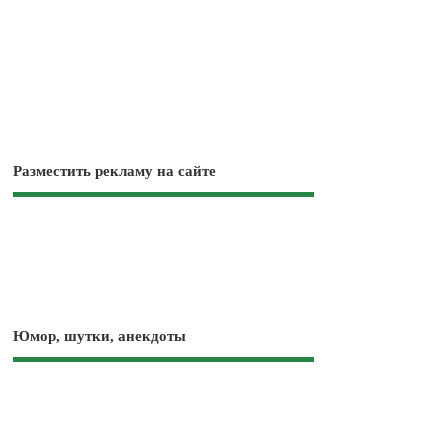
Разместить рекламу на сайте
Юмор, шутки, анекдоты