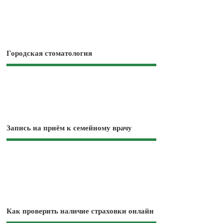
Городская стоматология
Запись на приём к семейному врачу
Как проверить наличие страховки онлайн