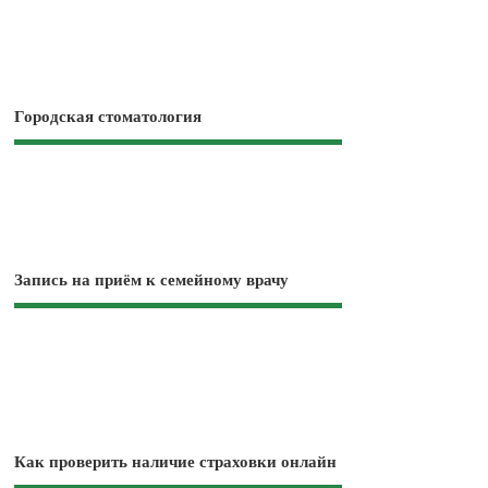
Городская стоматология
Запись на приём к семейному врачу
Как проверить наличие страховки онлайн