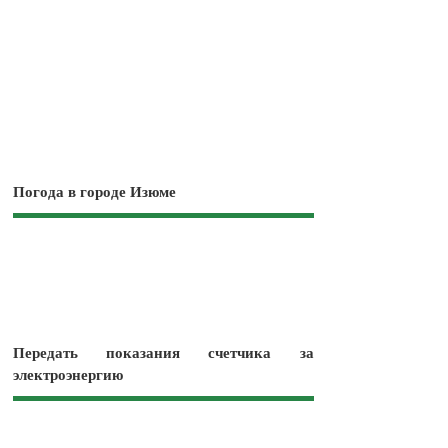
Погода в городе Изюме
Передать показания счетчика за
электроэнергию