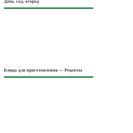
Дача, сад, огород
Блюда для приготовления — Рецепты