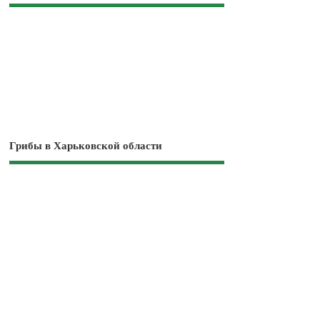
Грибы в Харьковской области