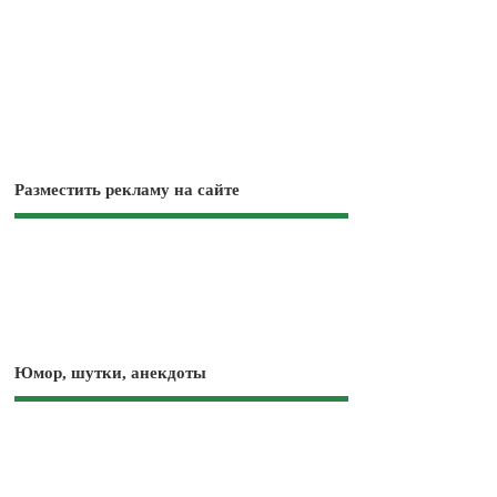
Разместить рекламу на сайте
Юмор, шутки, анекдоты