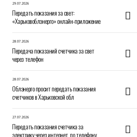
29.07.2026
Передать показания за свет:
«Харьковоблэнерго» онлайн-приложение
28.07.2026
Передача показаний счетчика за свет
через телефон
28.07.2026
Облэнерго просит передать показания
счетчиков в Харьковской обл
27.07.2026
Передать показания счетчика за
электрику через интернет, по телефону