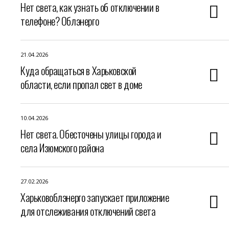
Нет света, как узнать об отключении в
телефоне? Облэнерго
21.04.2026
Куда обращаться в Харьковской
области, если пропал свет в доме
10.04.2026
Нет света. Обесточены улицы города и
села Изюмского района
27.02.2026
Харьковоблэнерго запускает приложение
для отслеживания отключений света