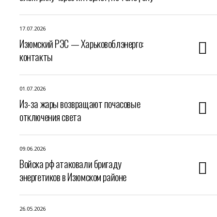
17.07.2026
Изюмский РЭС — Харьковоблэнерго:
контакты
01.07.2026
Из-за жары возвращают почасовые
отключения света
09.06.2026
Войска рф атаковали бригаду
энергетиков в Изюмском районе
26.05.2026