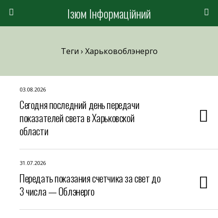
Ізюм Інформаційний
Теги › Харьковоблэнерго
03.08.2026
Сегодня последний день передачи
показателей света в Харьковской
области
31.07.2026
Передать показания счетчика за свет до
3 числа — Облэнерго