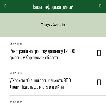
Ізюм Інформаційний
Tags › Харків
08.07.2026
Реєстрація на грошову допомогу 12 300
гривень у Харківській області
06.07.2026
У Харкові збільшилась кількість ВПО.
Люди тікають до міста від війни
21.05.2026