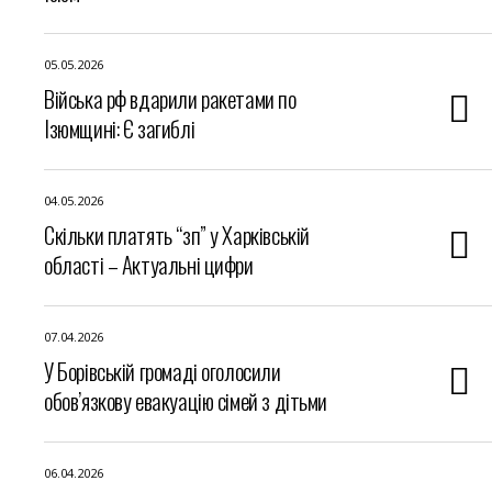
05.05.2026
Війська рф вдарили ракетами по
Ізюмщині: Є загиблі
04.05.2026
Скільки платять “зп” у Харківській
області – Актуальні цифри
07.04.2026
У Борівській громаді оголосили
обов’язкову евакуацію сімей з дітьми
06.04.2026